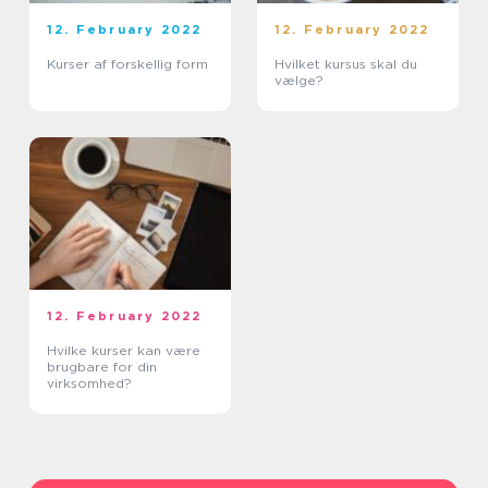
12. February 2022
12. February 2022
Kurser af forskellig form
Hvilket kursus skal du
vælge?
12. February 2022
Hvilke kurser kan være
brugbare for din
virksomhed?