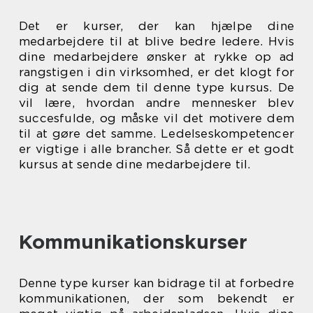
Det er kurser, der kan hjælpe dine
medarbejdere til at blive bedre ledere. Hvis
dine medarbejdere ønsker at rykke op ad
rangstigen i din virksomhed, er det klogt for
dig at sende dem til denne type kursus. De
vil lære, hvordan andre mennesker blev
succesfulde, og måske vil det motivere dem
til at gøre det samme. Ledelseskompetencer
er vigtige i alle brancher. Så dette er et godt
kursus at sende dine medarbejdere til.
Kommunikationskurser
Denne type kurser kan bidrage til at forbedre
kommunikationen, der som bekendt er