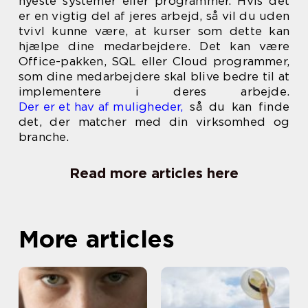
nyeste systemer eller programmer. Hvis det
er en vigtig del af jeres arbejd, så vil du uden
tvivl kunne være, at kurser som dette kan
hjælpe dine medarbejdere. Det kan være
Office-pakken, SQL eller Cloud programmer,
som dine medarbejdere skal blive bedre til at
implementere i deres arbejde.
Der er et hav af muligheder,
så du kan finde
det, der matcher med din virksomhed og
branche.
Read more articles here
More articles