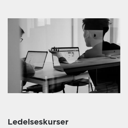
Ledelseskurser