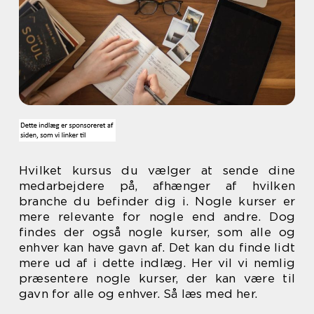
Hvilket kursus du vælger at sende dine
medarbejdere på, afhænger af hvilken
branche du befinder dig i. Nogle kurser er
mere relevante for nogle end andre. Dog
findes der også nogle kurser, som alle og
enhver kan have gavn af. Det kan du finde lidt
mere ud af i dette indlæg. Her vil vi nemlig
præsentere nogle kurser, der kan være til
gavn for alle og enhver. Så læs med her.