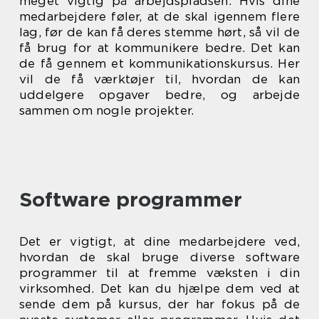
meget vigtig på arbejdspladsen. Hvis dine
medarbejdere føler, at de skal igennem flere
lag, før de kan få deres stemme hørt, så vil de
få brug for at kommunikere bedre. Det kan
de få gennem et kommunikationskursus. Her
vil de få værktøjer til, hvordan de kan
uddelgere opgaver bedre, og arbejde
sammen om nogle projekter.
Software programmer
Det er vigtigt, at dine medarbejdere ved,
hvordan de skal bruge diverse software
programmer til at fremme væksten i din
virksomhed. Det kan du hjælpe dem ved at
sende dem på kursus, der har fokus på de