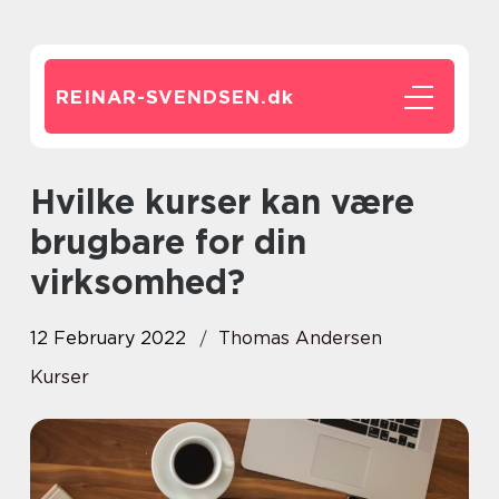
REINAR-SVENDSEN.
dk
Hvilke kurser kan være
brugbare for din
virksomhed?
12 February 2022
Thomas Andersen
Kurser