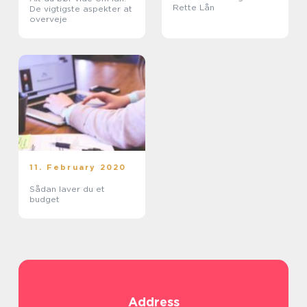
Rette Lån
De vigtigste aspekter at
overveje
11. February 2020
Sådan laver du et
budget
Address